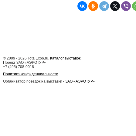
©
2009 - 2026
TotalExpo.ru,
Каталог выставок
.
Проект ЗАО «АЭРОТУР»
+7 (495) 708-0018
Политика конфиденциальности
Организатор поездок на выставки -
ЗАО «АЭРОТУР»