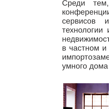
Среди тем
конференци
сервисов 
технологии
недвижимост
в частном и
импортозам
умного дома