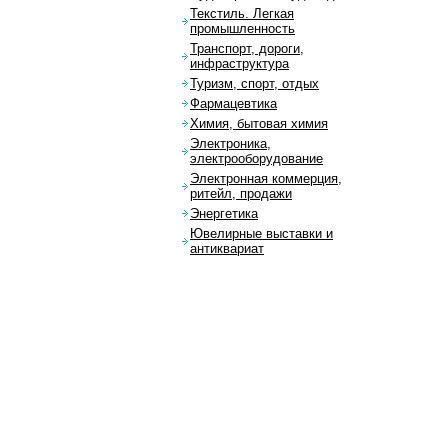
Текстиль. Легкая
промышленность
Транспорт, дороги,
инфраструктура
Туризм, спорт, отдых
Фармацевтика
Химия, бытовая химия
Электроника,
электрооборудование
Электронная коммерция,
ритейл, продажи
Энергетика
Ювелирные выставки и
антиквариат