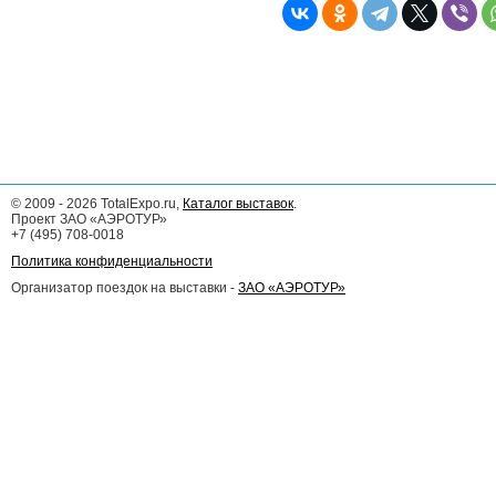
©
2009 - 2026
TotalExpo.ru,
Каталог выставок
.
Проект ЗАО «АЭРОТУР»
+7 (495) 708-0018
Политика конфиденциальности
Организатор поездок на выставки -
ЗАО «АЭРОТУР»