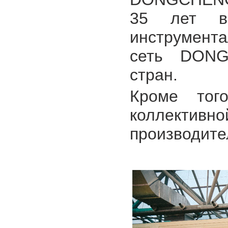
35 лет в
инструмента
сеть DONG
стран.
Кроме тог
коллективно
производите