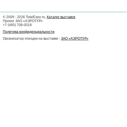
©
2009 - 2026
TotalExpo.ru,
Каталог выставок
.
Проект ЗАО «АЭРОТУР»
+7 (495) 708-0018
Политика конфиденциальности
Организатор поездок на выставки -
ЗАО «АЭРОТУР»