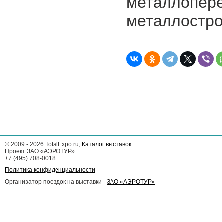
металл
металлостро
©
2009 - 2026
TotalExpo.ru,
Каталог выставок
.
Проект ЗАО «АЭРОТУР»
+7 (495) 708-0018
Политика конфиденциальности
Организатор поездок на выставки -
ЗАО «АЭРОТУР»