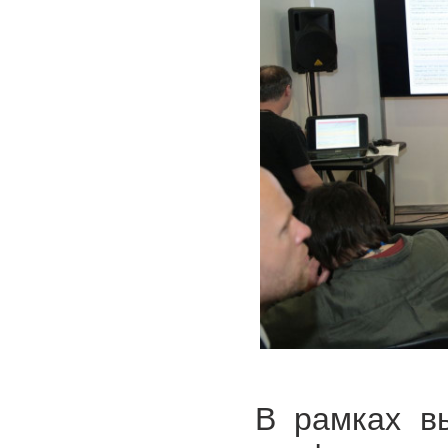
В рамках в