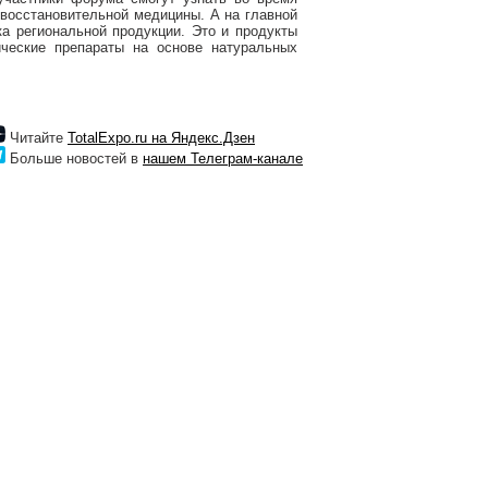
восстановительной медицины. А на главной
а региональной продукции. Это и продукты
ические препараты на основе натуральных
Читайте
TotalExpo.ru на Яндекс.Дзен
Больше новостей в
нашем Телеграм-канале