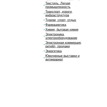
Текстиль. Легкая
промышленность
Транспорт, дороги,
инфраструктура
Туризм, спорт, отдых
Фармацевтика
Химия, бытовая химия
Электроника,
электрооборудование
Электронная коммерция,
ритейл, продажи
Энергетика
Ювелирные выставки и
антиквариат