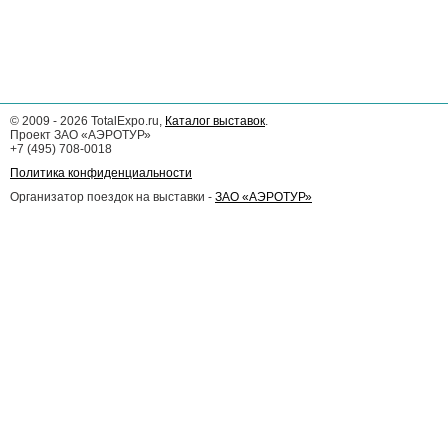
©
2009 - 2026
TotalExpo.ru,
Каталог выставок
.
Проект ЗАО «АЭРОТУР»
+7 (495) 708-0018
Политика конфиденциальности
Организатор поездок на выставки -
ЗАО «АЭРОТУР»