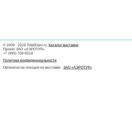
©
2009 - 2026
TotalExpo.ru,
Каталог выставок
.
Проект ЗАО «АЭРОТУР»
+7 (495) 708-0018
Политика конфиденциальности
Организатор поездок на выставки -
ЗАО «АЭРОТУР»