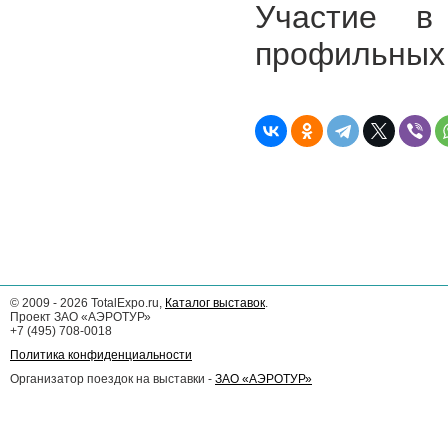
Участие в
профильных 
©
2009 - 2026
TotalExpo.ru,
Каталог выставок
.
Проект ЗАО «АЭРОТУР»
+7 (495) 708-0018
Политика конфиденциальности
Организатор поездок на выставки -
ЗАО «АЭРОТУР»