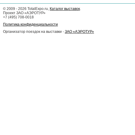
©
2009 - 2026
TotalExpo.ru,
Каталог выставок
.
Проект ЗАО «АЭРОТУР»
+7 (495) 708-0018
Политика конфиденциальности
Организатор поездок на выставки -
ЗАО «АЭРОТУР»