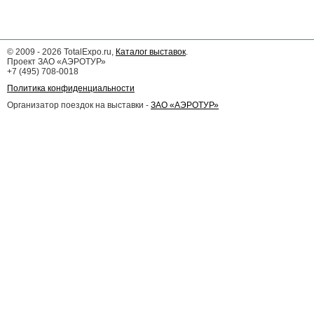
©
2009 - 2026
TotalExpo.ru,
Каталог выставок
.
Проект ЗАО «АЭРОТУР»
+7 (495) 708-0018
Политика конфиденциальности
Организатор поездок на выставки -
ЗАО «АЭРОТУР»