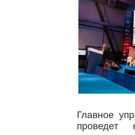
Главное уп
проведет 