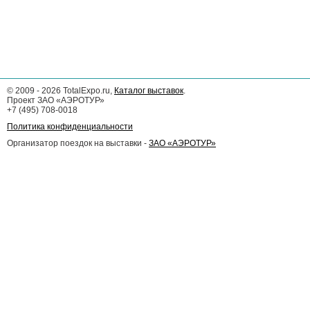
©
2009 - 2026
TotalExpo.ru,
Каталог выставок
.
Проект ЗАО «АЭРОТУР»
+7 (495) 708-0018
Политика конфиденциальности
Организатор поездок на выставки -
ЗАО «АЭРОТУР»