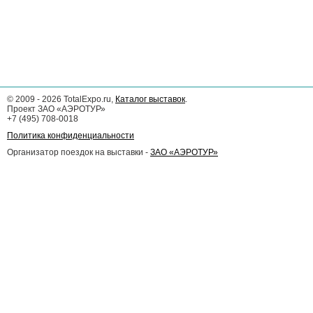
©
2009 - 2026
TotalExpo.ru,
Каталог выставок
.
Проект ЗАО «АЭРОТУР»
+7 (495) 708-0018
Политика конфиденциальности
Организатор поездок на выставки -
ЗАО «АЭРОТУР»