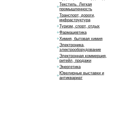
Текстиль. Легкая
промышленность
Транспорт, дороги,
инфраструктура
Туризм, спорт, отдых
Фармацевтика
Химия, бытовая химия
Электроника,
электрооборудование
Электронная коммерция,
ритейл, продажи
Энергетика
Ювелирные выставки и
антиквариат