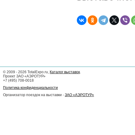
©
2009 - 2026
TotalExpo.ru,
Каталог выставок
.
Проект ЗАО «АЭРОТУР»
+7 (495) 708-0018
Политика конфиденциальности
Организатор поездок на выставки -
ЗАО «АЭРОТУР»