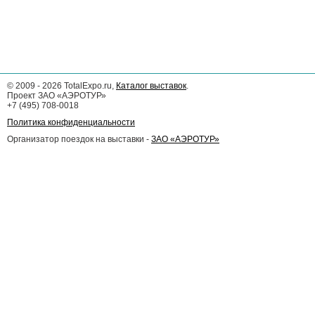
©
2009 - 2026
TotalExpo.ru,
Каталог выставок
.
Проект ЗАО «АЭРОТУР»
+7 (495) 708-0018
Политика конфиденциальности
Организатор поездок на выставки -
ЗАО «АЭРОТУР»