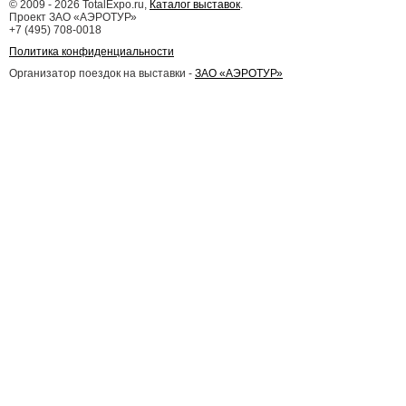
©
2009 - 2026
TotalExpo.ru,
Каталог выставок
.
Проект ЗАО «АЭРОТУР»
+7 (495) 708-0018
Политика конфиденциальности
Организатор поездок на выставки -
ЗАО «АЭРОТУР»