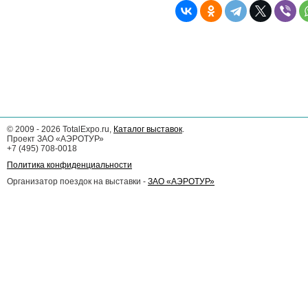
©
2009 - 2026
TotalExpo.ru,
Каталог выставок
.
Проект ЗАО «АЭРОТУР»
+7 (495) 708-0018
Политика конфиденциальности
Организатор поездок на выставки -
ЗАО «АЭРОТУР»