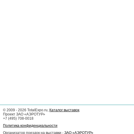
©
2009 - 2026
TotalExpo.ru,
Каталог выставок
.
Проект ЗАО «АЭРОТУР»
+7 (495) 708-0018
Политика конфиденциальности
Организатор поездок на выставки -
ЗАО «АЭРОТУР»