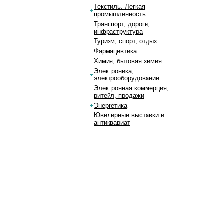
Текстиль. Легкая
промышленность
Транспорт, дороги,
инфраструктура
Туризм, спорт, отдых
Фармацевтика
Химия, бытовая химия
Электроника,
электрооборудование
Электронная коммерция,
ритейл, продажи
Энергетика
Ювелирные выставки и
антиквариат