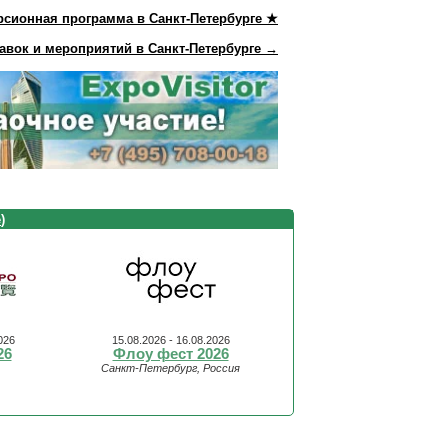
рсионная программа в Санкт-Петербурге ★
авок и мероприятий в Санкт-Петербурге →
е
)
026
15.08.2026 - 16.08.2026
26
Флоу фест 2026
Санкт-Петербург, Россия