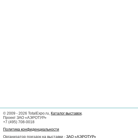
©
2009 - 2026
TotalExpo.ru,
Каталог выставок
.
Проект ЗАО «АЭРОТУР»
+7 (495) 708-0018
Политика конфиденциальности
Организатор поездок на выставки -
ЗАО «АЭРОТУР»