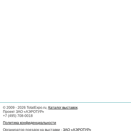
©
2009 - 2026
TotalExpo.ru,
Каталог выставок
.
Проект ЗАО «АЭРОТУР»
+7 (495) 708-0018
Политика конфиденциальности
Организатор поездок на выставки -
ЗАО «АЭРОТУР»