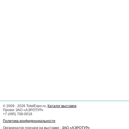
©
2009 - 2026
TotalExpo.ru,
Каталог выставок
.
Проект ЗАО «АЭРОТУР»
+7 (495) 708-0018
Политика конфиденциальности
Организатор поездок на выставки -
ЗАО «АЭРОТУР»