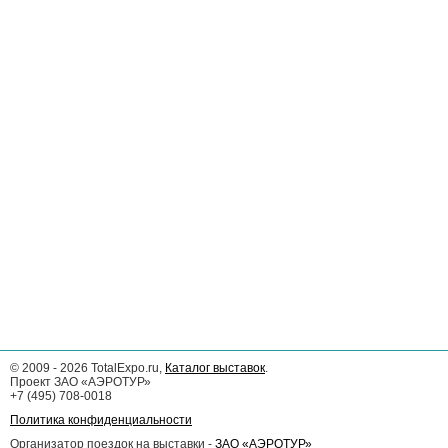
©
2009 - 2026
TotalExpo.ru,
Каталог выставок
.
Проект ЗАО «АЭРОТУР»
+7 (495) 708-0018
Политика конфиденциальности
Организатор поездок на выставки -
ЗАО «АЭРОТУР»