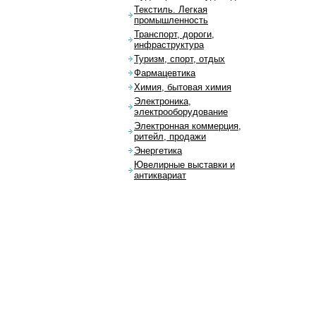
Текстиль. Легкая
промышленность
Транспорт, дороги,
инфраструктура
Туризм, спорт, отдых
Фармацевтика
Химия, бытовая химия
Электроника,
электрооборудование
Электронная коммерция,
ритейл, продажи
Энергетика
Ювелирные выставки и
антиквариат