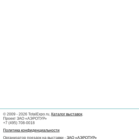
©
2009 - 2026
TotalExpo.ru,
Каталог выставок
.
Проект ЗАО «АЭРОТУР»
+7 (495) 708-0018
Политика конфиденциальности
Организатор поездок на выставки -
ЗАО «АЭРОТУР»