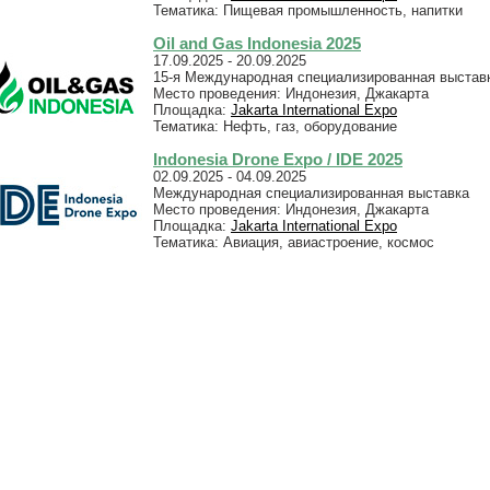
Тематика: Пищевая промышленность, напитки
Oil and Gas Indonesia 2025
17.09.2025 - 20.09.2025
15-я Международная специализированная выставк
Место проведения: Индонезия, Джакарта
Площадка:
Jakarta International Expo
Тематика: Нефть, газ, оборудование
Indonesia Drone Expo / IDE 2025
02.09.2025 - 04.09.2025
Международная специализированная выставка
Место проведения: Индонезия, Джакарта
Площадка:
Jakarta International Expo
Тематика: Авиация, авиастроение, космос