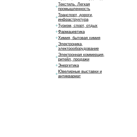
Текстиль. Легкая
промышленность
Транспорт, дороги,
инфраструктура
Туризм, спорт, отдых
Фармацевтика
Химия, бытовая химия
Электроника,
электрооборудование
Электронная коммерция,
ритейл, продажи
Энергетика
Ювелирные выставки и
антиквариат