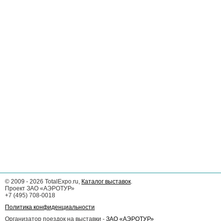
©
2009 - 2026
TotalExpo.ru,
Каталог выставок
.
Проект ЗАО «АЭРОТУР»
+7 (495) 708-0018
Политика конфиденциальности
Организатор поездок на выставки -
ЗАО «АЭРОТУР»