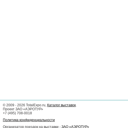
©
2009 - 2026
TotalExpo.ru,
Каталог выставок
.
Проект ЗАО «АЭРОТУР»
+7 (495) 708-0018
Политика конфиденциальности
Организатор поездок на выставки -
ЗАО «АЭРОТУР»