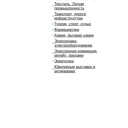
Текстиль. Легкая
промышленность
Транспорт, дороги,
инфраструктура
Туризм, спорт, отдых
Фармацевтика
Химия, бытовая химия
Электроника,
электрооборудование
Электронная коммерция,
ритейл, продажи
Энергетика
Ювелирные выставки и
антиквариат