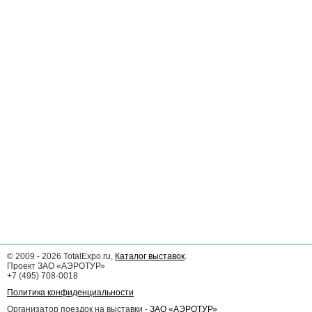
©
2009 - 2026
TotalExpo.ru,
Каталог выставок
.
Проект ЗАО «АЭРОТУР»
+7 (495) 708-0018
Политика конфиденциальности
Организатор поездок на выставки -
ЗАО «АЭРОТУР»