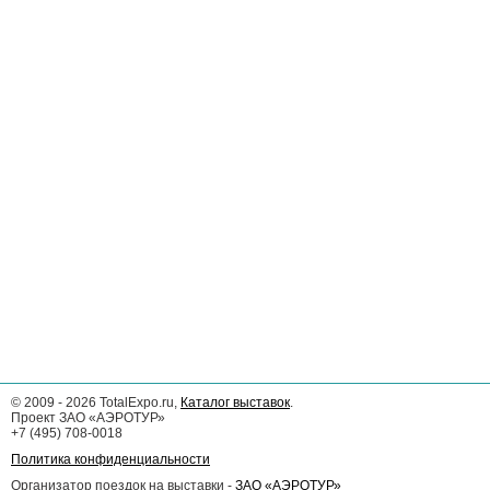
©
2009 - 2026
TotalExpo.ru,
Каталог выставок
.
Проект ЗАО «АЭРОТУР»
+7 (495) 708-0018
Политика конфиденциальности
Организатор поездок на выставки -
ЗАО «АЭРОТУР»