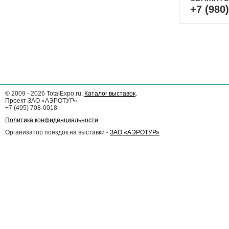
+7 (980
©
2009 - 2026
TotalExpo.ru,
Каталог выставок
.
Проект ЗАО «АЭРОТУР»
+7 (495) 708-0018
Политика конфиденциальности
Организатор поездок на выставки -
ЗАО «АЭРОТУР»