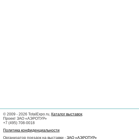
©
2009 - 2026
TotalExpo.ru,
Каталог выставок
.
Проект ЗАО «АЭРОТУР»
+7 (495) 708-0018
Политика конфиденциальности
Организатор поездок на выставки -
ЗАО «АЭРОТУР»