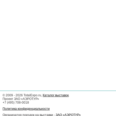
©
2009 - 2026
TotalExpo.ru,
Каталог выставок
.
Проект ЗАО «АЭРОТУР»
+7 (495) 708-0018
Политика конфиденциальности
Организатор поездок на выставки -
ЗАО «АЭРОТУР»